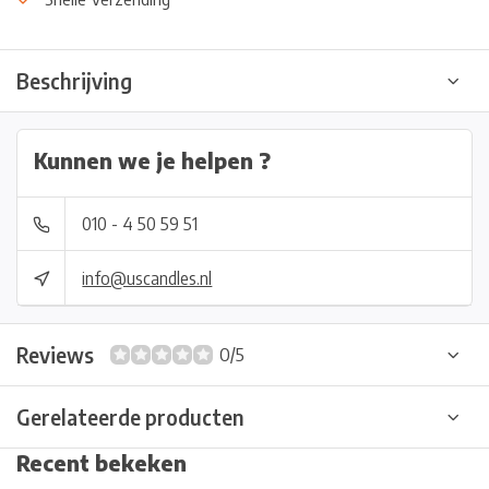
Beschrijving
Kunnen we je helpen ?
010 - 4 50 59 51
info@uscandles.nl
Reviews
0/5
Gerelateerde producten
Recent bekeken