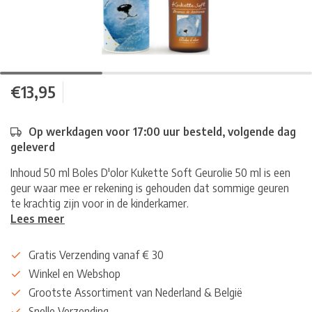
€13,95
Op werkdagen voor 17:00 uur besteld, volgende dag
geleverd
Inhoud 50 ml Boles D'olor Kukette Soft Geurolie 50 ml is een
geur waar mee er rekening is gehouden dat sommige geuren
te krachtig zijn voor in de kinderkamer.
Lees meer
Gratis Verzending vanaf € 30
Winkel en Webshop
Grootste Assortiment van Nederland & België
Snelle Verzending