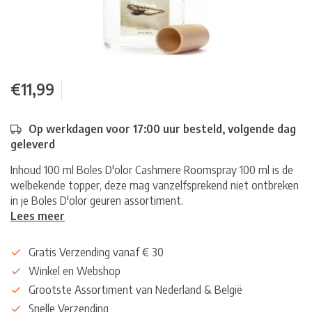
€11,99
Op werkdagen voor 17:00 uur besteld, volgende dag
geleverd
Inhoud 100 ml Boles D'olor Cashmere Roomspray 100 ml is de
welbekende topper, deze mag vanzelfsprekend niet ontbreken
in je Boles D'olor geuren assortiment.
Lees meer
Gratis Verzending vanaf € 30
Winkel en Webshop
Grootste Assortiment van Nederland & België
Snelle Verzending