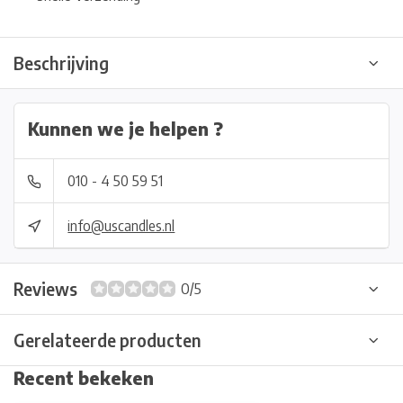
Beschrijving
Kunnen we je helpen ?
010 - 4 50 59 51
info@uscandles.nl
Reviews
0/5
Gerelateerde producten
Recent bekeken